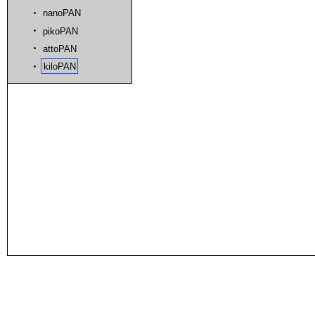
nanoPAN
pikoPAN
attoPAN
kiloPAN