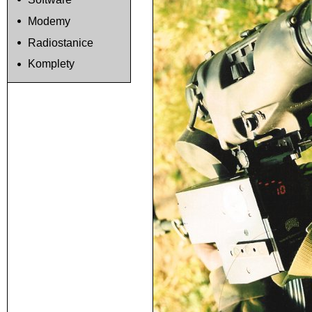
Modemy
Radiostanice
Komplety